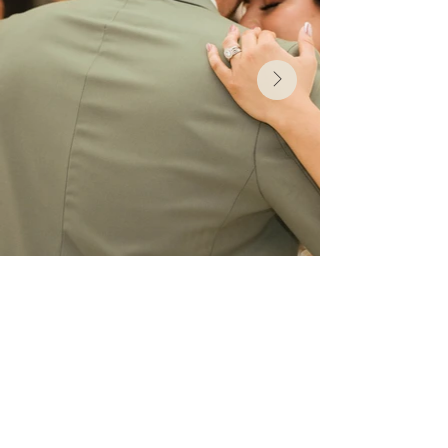
CONTACTANOS