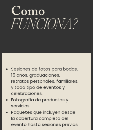
Como
FUNCIONA?
Sesiones de fotos para bodas,
15 años, graduaciones,
retratos personales, familiares,
y todo tipo de eventos y
celebraciones.
Fotografía de productos y
servicios.
Paquetes que incluyen desde
la cobertura completa del
evento hasta sesiones previas