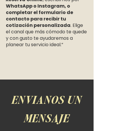
WhatsApp o Instagram, o
completar el formulario de
contacto para recibir tu
cotización personalizada
. Elige
el canal que más cómodo te quede
y con gusto te ayudaremos a
planear tu servicio ideal.”
ENVIANOS UN
MENSAJE