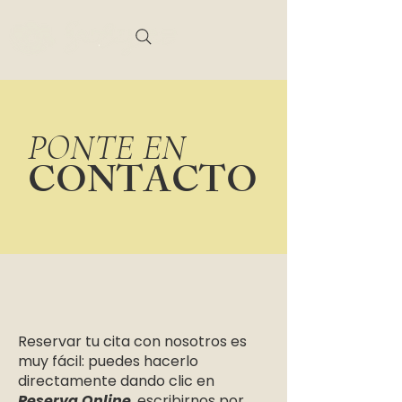
PONTE EN
CONTACTO
Reservar tu cita con nosotros es
muy fácil: puedes hacerlo
directamente dando clic en
Reserva Online
, escribirnos por