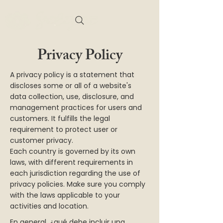
Privacy Policy
A privacy policy is a statement that
discloses some or all of a website's
data collection, use, disclosure, and
management practices for users and
customers. It fulfills the legal
requirement to protect user or
customer privacy.
Each country is governed by its own
laws, with different requirements in
each jurisdiction regarding the use of
privacy policies. Make sure you comply
with the laws applicable to your
activities and location.
En general, ¿qué debe incluir una